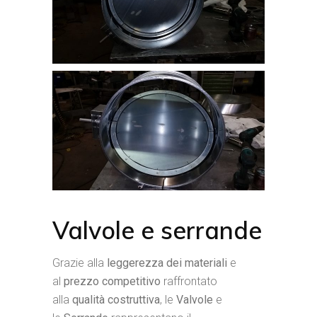
Valvole e serrande
Grazie alla
leggerezza dei materiali
e
al
prezzo competitivo
raffrontato
alla
qualità costruttiva
, le
Valvole
e