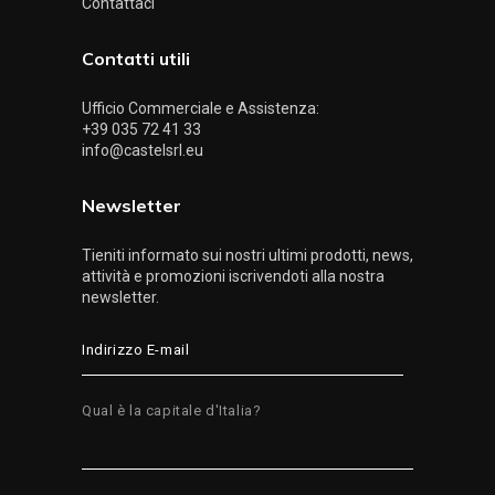
Contattaci
Contatti utili
Ufficio Commerciale e Assistenza:
+39 035 72 41 33
info@castelsrl.eu
Newsletter
Tieniti informato sui nostri ultimi prodotti, news,
attività e promozioni iscrivendoti alla nostra
newsletter.
Qual è la capitale d'Italia?