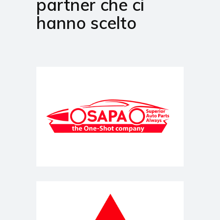
partner che ci
hanno scelto